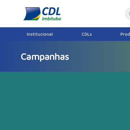
Institucional
CDLs
Prod
Campanhas