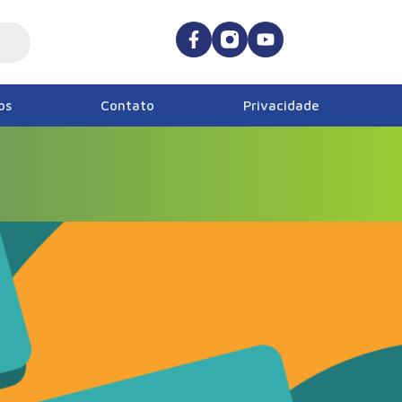
os
Contato
Privacidade