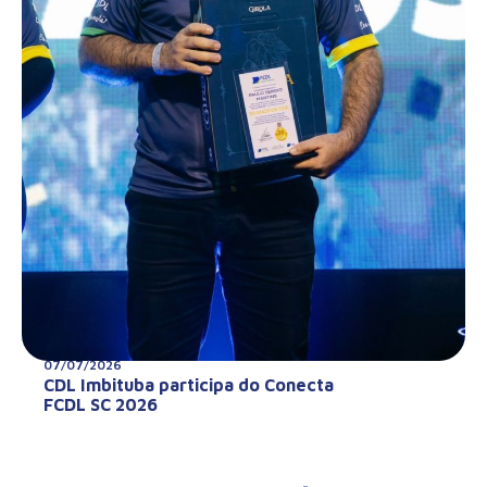
07/07/2026
CDL Imbituba participa do Conecta
FCDL SC 2026