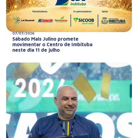
07/07/2026
Sábado Mais Julino promete
movimentar o Centro de Imbituba
neste dia 11 de julho