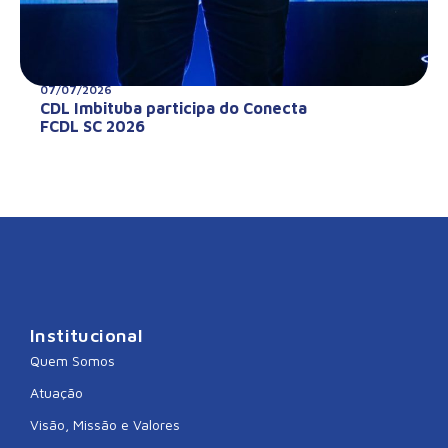
07/07/2026
CDL Imbituba participa do Conecta
FCDL SC 2026
Institucional
Quem Somos
Atuação
Visão, Missão e Valores