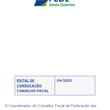
EDITAL DE
04/2025
CONVOCAÇÃO
CONSELHO FISCAL
O Coordenador do Conselho Fiscal da Federação das