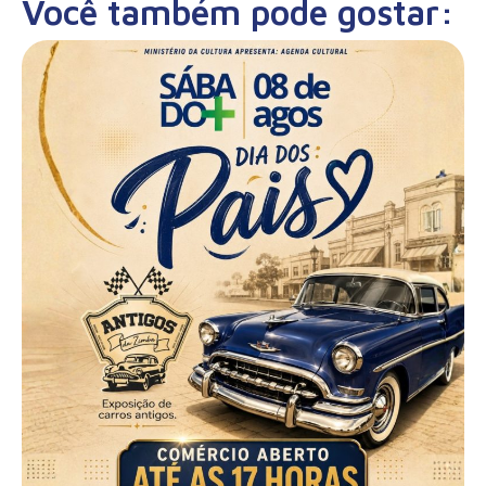
Você também pode gostar: