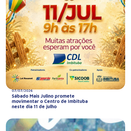
07/07/2026
Sábado Mais Julino promete
movimentar o Centro de Imbituba
neste dia 11 de julho