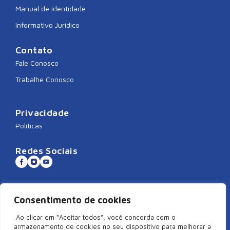
Manual de Identidade
Informativo Jurídico
Contato
Fale Conosco
Trabalhe Conosco
Privacidade
Políticas
Redes Sociais
Consentimento de cookies
Sistema CNDL
Ao clicar em “Aceitar todos”, você concorda com o
armazenamento de cookies no seu dispositivo para melhorar a