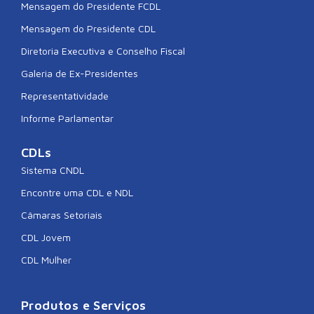
Mensagem do Presidente FCDL
Mensagem do Presidente CDL
Diretoria Executiva e Conselho Fiscal
Galeria de Ex-Presidentes
Representatividade
Informe Parlamentar
CDLs
Sistema CNDL
Encontre uma CDL e NDL
Câmaras Setoriais
CDL Jovem
CDL Mulher
Produtos e Serviços