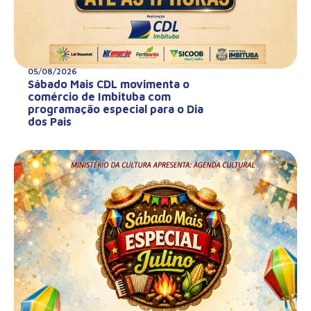
05/08/2026
Sábado Mais CDL movimenta o
comércio de Imbituba com
programação especial para o Dia
dos Pais