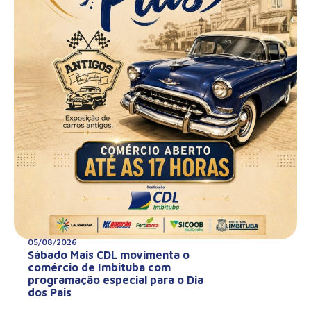
05/08/2026
Sábado Mais CDL movimenta o
comércio de Imbituba com
programação especial para o Dia
dos Pais