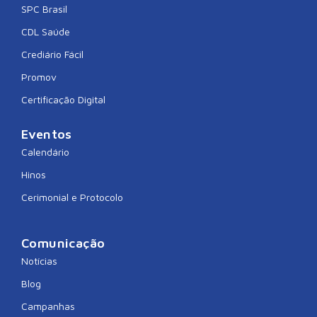
SPC Brasil
CDL Saúde
Crediário Fácil
Promov
Certificação Digital
Eventos
Calendário
Hinos
Cerimonial e Protocolo
Comunicação
Notícias
Blog
Campanhas